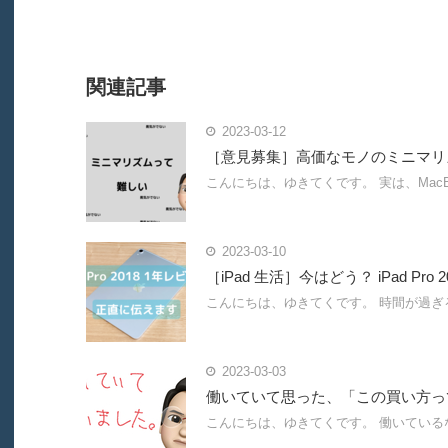
関連記事
2023-03-12
［意見募集］高価なモノのミニマリ
こんにちは、ゆきてくです。 実は、Mac
2023-03-10
［iPad 生活］今はどう？ iPad Pr
こんにちは、ゆきてくです。 時間が過ぎる
2023-03-03
働いていて思った、「この買い方っ
こんにちは、ゆきてくです。 働いている