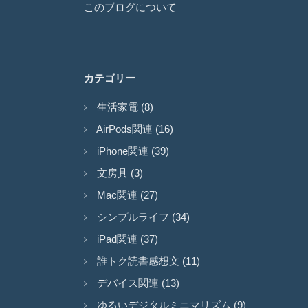
このブログについて
カテゴリー
生活家電 (8)
AirPods関連 (16)
iPhone関連 (39)
文房具 (3)
Mac関連 (27)
シンプルライフ (34)
iPad関連 (37)
誰トク読書感想文 (11)
デバイス関連 (13)
ゆるいデジタルミニマリズム (9)