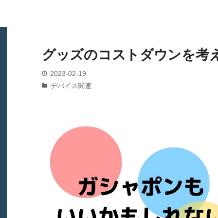
グッズのコストダウンを考
2023
-
02
-
19
デバイス関連