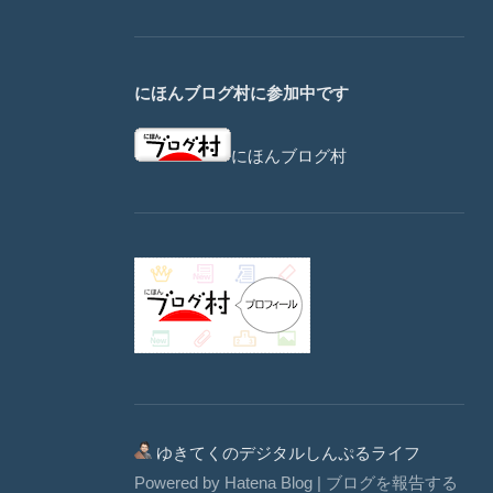
にほんブログ村に参加中です
にほんブログ村
ゆきてくのデジタルしんぷるライフ
Powered by
Hatena Blog
|
ブログを報告する