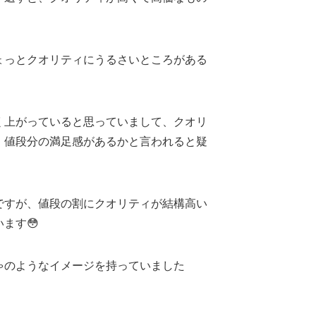
ょっとクオリティにうるさいところがある
く上がっていると思っていまして、クオリ
、値段分の満足感があるかと言われると疑
ですが、値段の割にクオリティが結構高い
ます😳
ゃのようなイメージを持っていました