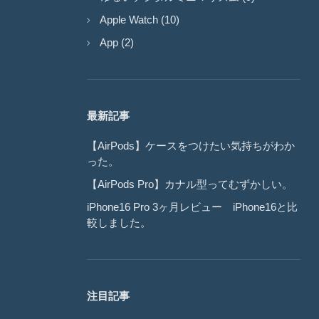
Apple Watch (10)
App (2)
最新記事
【AirPods】ケースをつけたい気持ちがわか
った。
【AirPods Pro】カナル型ってむずかしい。
iPhone16 Pro 3ヶ月レビュー iPhone16と比
較しました。
注目記事