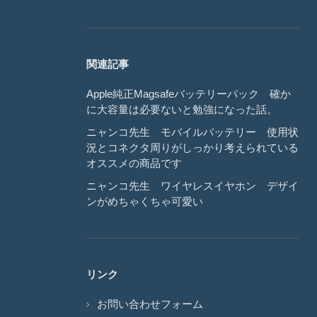
関連記事
Apple純正Magsafeバッテリーパック 確か
に大容量は必要ないと勉強になった話。
ニャンコ先生 モバイルバッテリー 使用状
況とコネクタ周りがしっかり考えられている
オススメの商品です
ニャンコ先生 ワイヤレスイヤホン デザイ
ンがめちゃくちゃ可愛い
リンク
お問い合わせフォーム